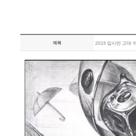
제목
2023 입시반 고대 