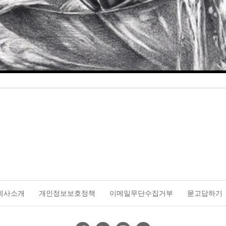
회사소개
개인정보보호정책
이메일무단수집거부
묻고답하기