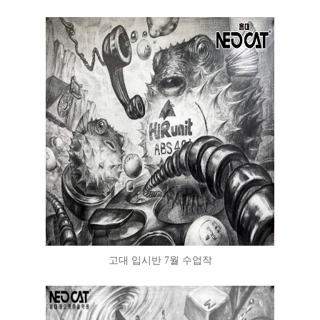
고대 입시반 7월 수업작