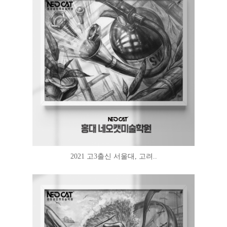
2021 고3출신 서울대, 고려..