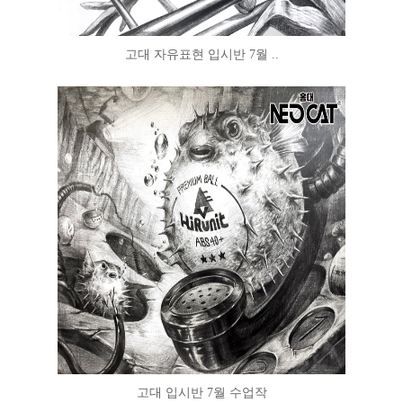
고대 자유표현 입시반 7월 ..
고대 입시반 7월 수업작