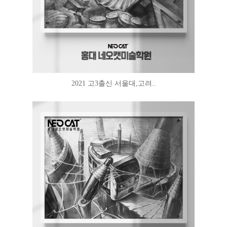
2021 고3출신 서울대,고려..