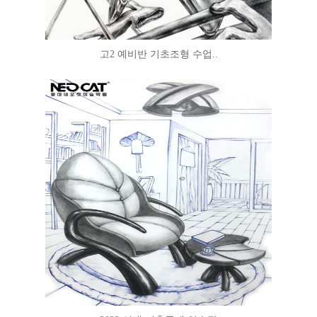
고2 예비반 기초조형 수업..