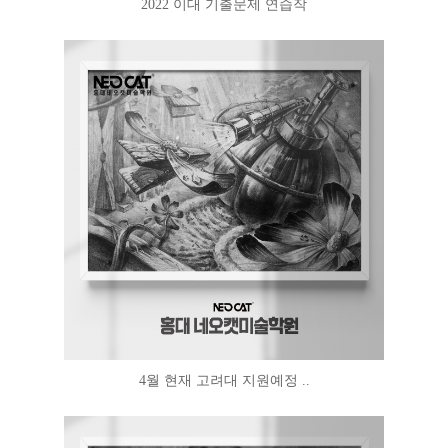
2022 이대 기출문제 연습작
4월 현재 고려대 지원예정 ..