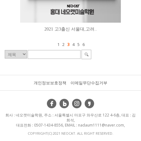
2021 고3출신 서울대,고려..
1
2
3
4
5
6
개인정보보호정책
이메일무단수집거부
회사 : 네오캣미술학원, 주소 : 서울특별시 마포구 와우산로 122 4-6층, 대표 : 김
희석,
대표전화 : 0507-1434-8556, EMAIL : nadaum1111@naver.com,
COPYRIGHT(C) 2021 NEOCAT. ALL RIGHT RESERVED.