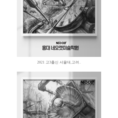
2021 고3출신 서울대,고려..