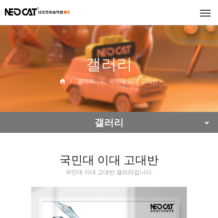
Togg
navi
갤러리
갤러리
국민대 이대 고대반
갤러리
국민대 이대 고대반
국민대 이대 고대반 갤러리입니다.