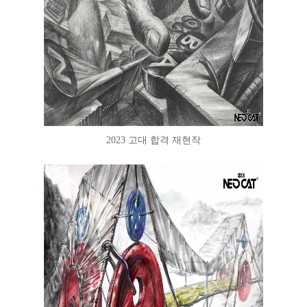
2023 고대 합격 재현작