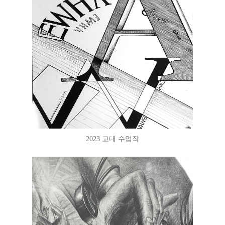
2023 고대 수업작