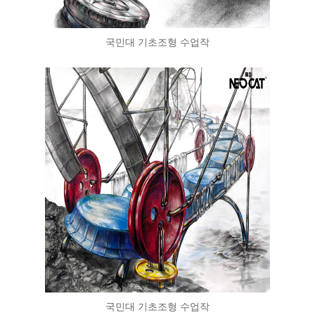
국민대 기초조형 수업작
국민대 기초조형 수업작