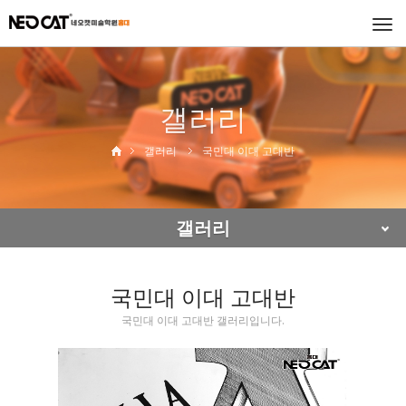
Togg
navi
갤러리
갤러리
국민대 이대 고대반
갤러리
국민대 이대 고대반
국민대 이대 고대반 갤러리입니다.