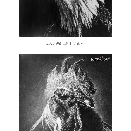
2023 9월 고대 수업작