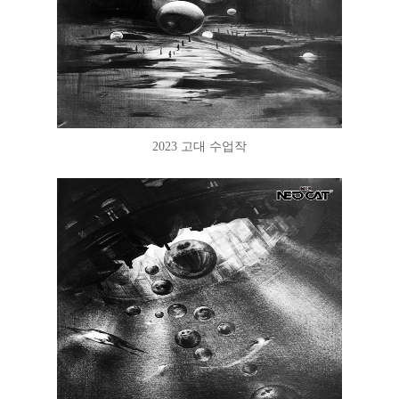
2023 고대 수업작