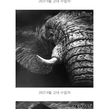
2023 9월 고대 수업작
2023 9월 고대 수업작