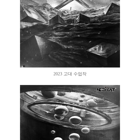
2023 고대 수업작