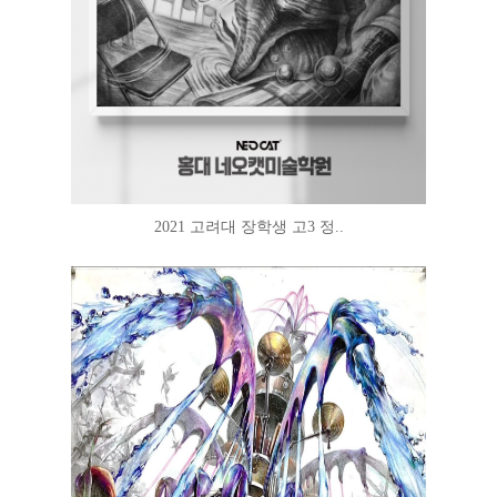
2021 고려대 장학생 고3 정..