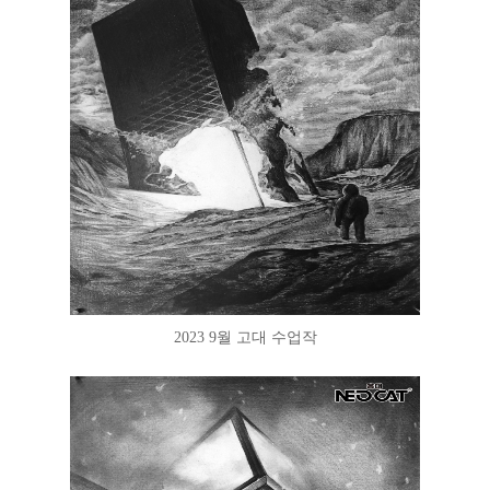
2023 9월 고대 수업작