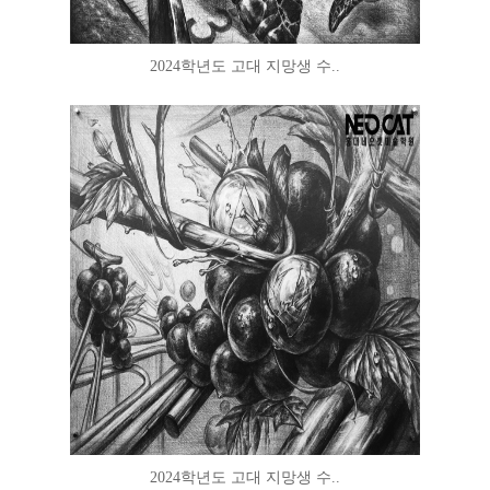
2024학년도 고대 지망생 수..
2024학년도 고대 지망생 수..