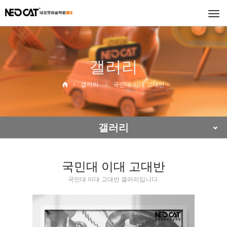
Togg
navi
갤러리
갤러리
국민대 이대 고대반
갤러리
국민대 이대 고대반
국민대 이대 고대반 갤러리입니다.