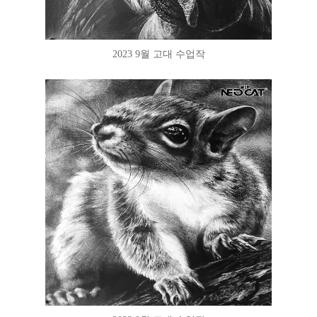
2023 9월 고대 수업작