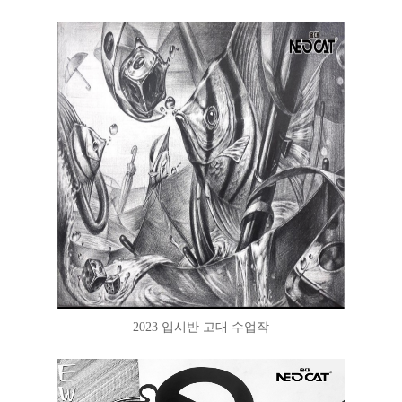
2023 입시반 고대 수업작