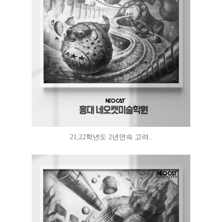
21,22학년도 2년연속 고려..