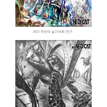
2023 국민대 실기대회 연구..