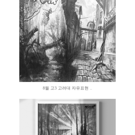
8월 고3 고려대 자유표현 ..