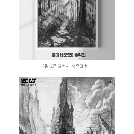
8월 고3 고려대 자유표현 ..