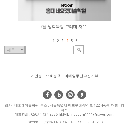
7월 방학특강 고려대 자유..
1
2
3
4
5
6
개인정보보호정책
이메일무단수집거부
회사 : 네오캣미술학원, 주소 : 서울특별시 마포구 와우산로 122 4-6층, 대표 : 김
희석,
대표전화 : 0507-1434-8556, EMAIL : nadaum1111@naver.com,
COPYRIGHT(C) 2021 NEOCAT. ALL RIGHT RESERVED.