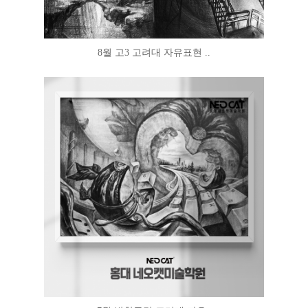
8월 고3 고려대 자유표현 ..