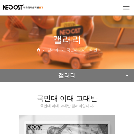
Togg
navi
갤러리
갤러리
국민대 이대 고대반
갤러리
국민대 이대 고대반
국민대 이대 고대반 갤러리입니다.