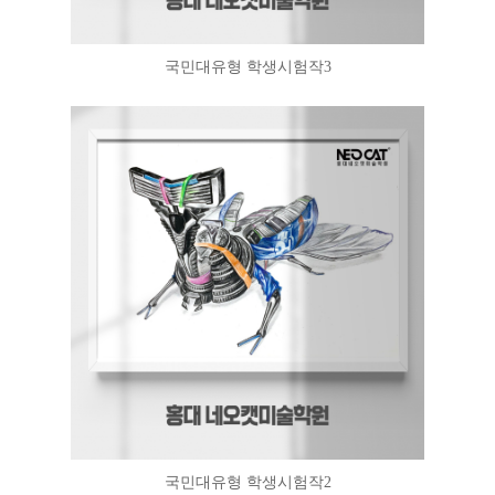
국민대유형 학생시험작3
국민대유형 학생시험작2