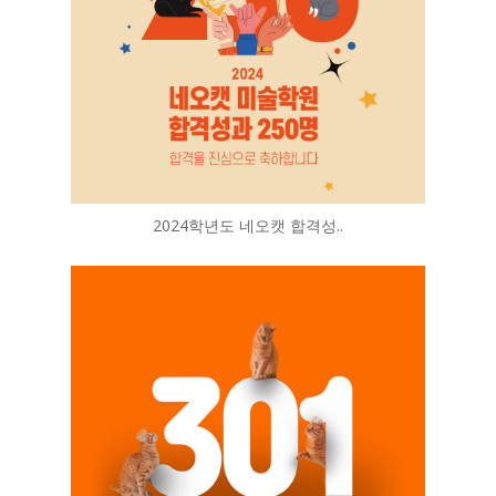
2024학년도 네오캣 합격성..